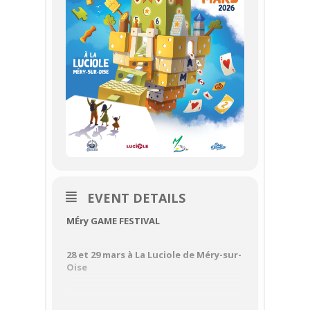
EVENT DETAILS
MÉry GAME FESTIVAL
28 et 29 mars à La Luciole de Méry-sur-
Oise