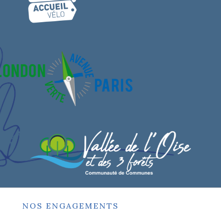
NOS ENGAGEMENTS