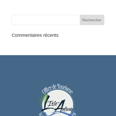
Commentaires récents