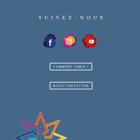
SUIVEZ-NOUS
COMMENT VENIR ?
NOUS CONTACTER