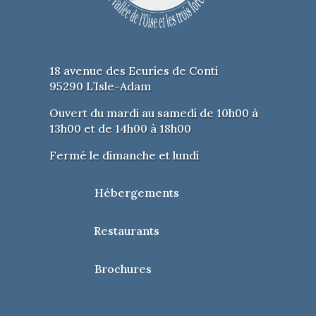
18 avenue des Ecuries de Conti
95290 L’Isle-Adam
Ouvert du mardi au samedi de 10h00 à
13h00 et de 14h00 à 18h00
Fermé le dimanche et lundi
Hébergements
Restaurants
Brochures