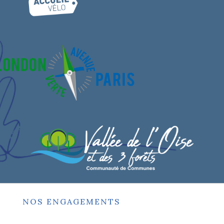
NOS ENGAGEMENTS