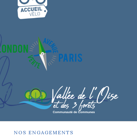
NOS ENGAGEMENTS