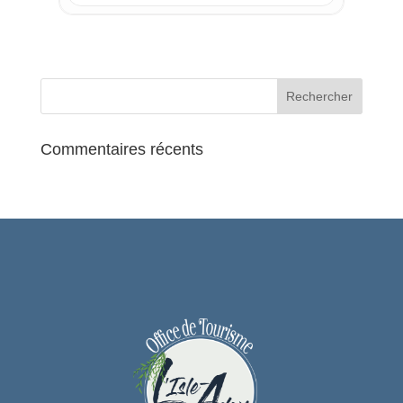
Commentaires récents