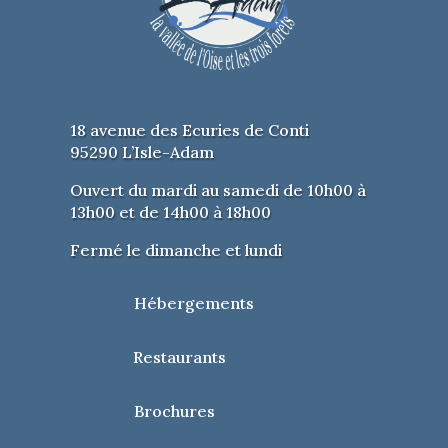
18 avenue des Ecuries de Conti
95290 L’Isle-Adam
Ouvert du mardi au samedi de 10h00 à
13h00 et de 14h00 à 18h00
Fermé le dimanche et lundi
Hébergements
Restaurants
Brochures