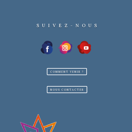
SUIVEZ-NOUS
COMMENT VENIR ?
NOUS CONTACTER