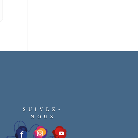
SUIVEZ-
NOUS