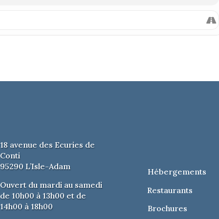
 17h
18 avenue des Ecuries de
Conti
95290 L’Isle-Adam
Hébergements
Ouvert du mardi au samedi
Restaurants
de 10h00 à 13h00 et de
14h00 à 18h00
Brochures