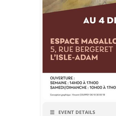
EVENT DETAILS