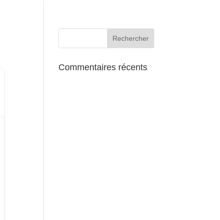
AUX ALENTOURS
Commentaires récents