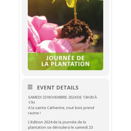
EVENT DETAILS
SAMEDI 23 NOVEMBRE 2024 DE 13H30 À
17H
A la sainte Catherine, tout bois prend
racine !
L’édition 2024 de la journée de la
plantation se déroulera le samedi 23