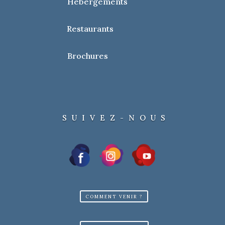
Hébergements
Restaurants
Brochures
SUIVEZ-NOUS
COMMENT VENIR ?