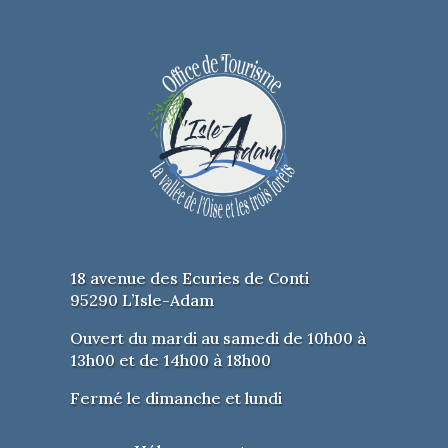
18 avenue des Ecuries de Conti
95290 L’Isle-Adam
Ouvert du mardi au samedi de 10h00 à
13h00 et de 14h00 à 18h00
Fermé le dimanche et lundi