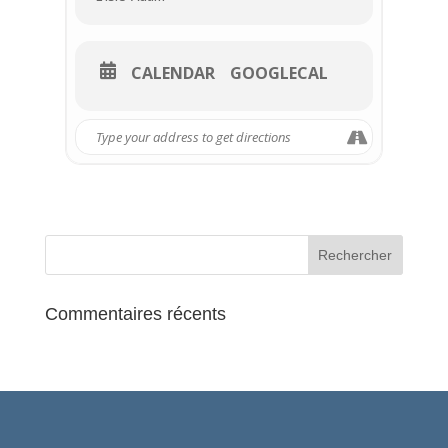
CALENDAR
GOOGLECAL
Commentaires récents