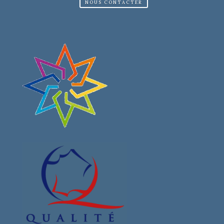
NOUS CONTACTER