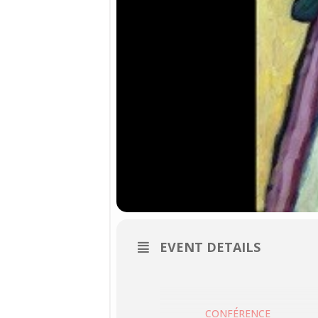
EVENT DETAILS
CONFÉRENCE