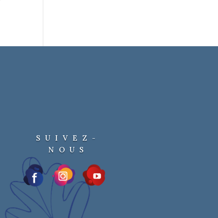
SUIVEZ-
NOUS