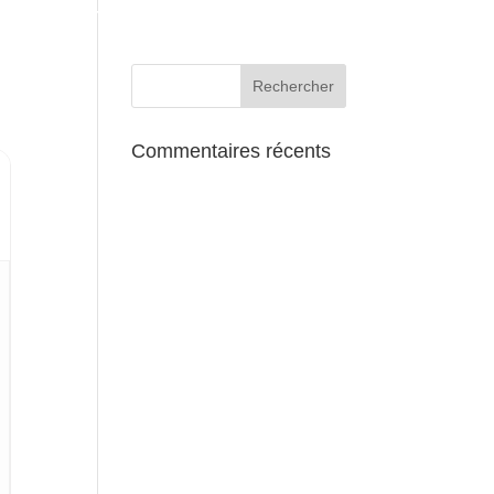
AUX ALENTOURS
Commentaires récents