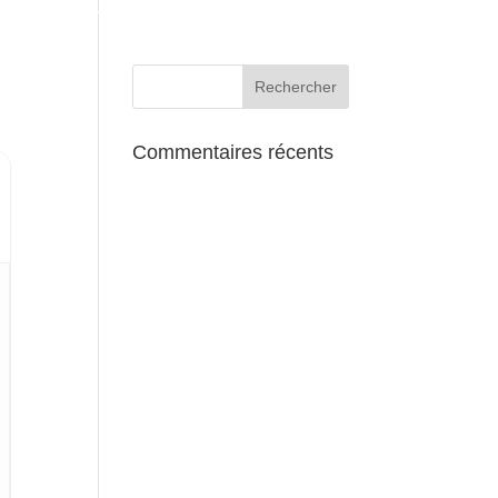
AUX ALENTOURS
Commentaires récents