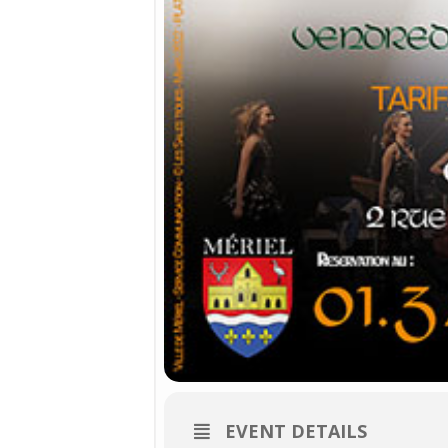
EVENT DETAILS