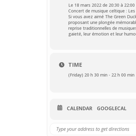
Le 18 mars 2022 de 20:30 à 22:00
Concert de musique celtique : Les
Si vous avez aimé The Green Duck
proposant une plongée mémorable 
reprise traditionnelles de musique
gaieté, leur émotion et leur hum
TIME
(Friday) 20 h 30 min - 22 h 00 min
CALENDAR
GOOGLECAL