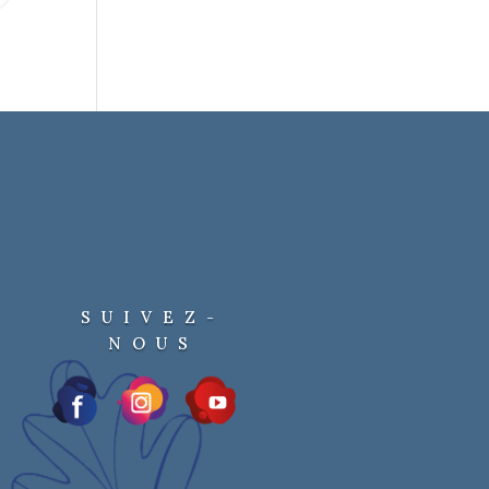
SUIVEZ-
NOUS