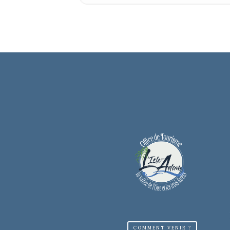
COMMENT VENIR ?