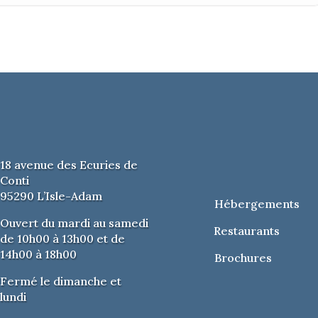
18 avenue des Ecuries de
Conti
95290 L’Isle-Adam
Hébergements
Ouvert du mardi au samedi
Restaurants
de 10h00 à 13h00 et de
14h00 à 18h00
Brochures
Fermé le dimanche et
lundi