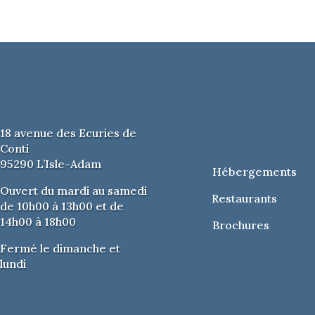
18 avenue des Ecuries de
Conti
95290 L’Isle-Adam
Hébergements
Ouvert du mardi au samedi
Restaurants
de 10h00 à 13h00 et de
14h00 à 18h00
Brochures
Fermé le dimanche et
lundi