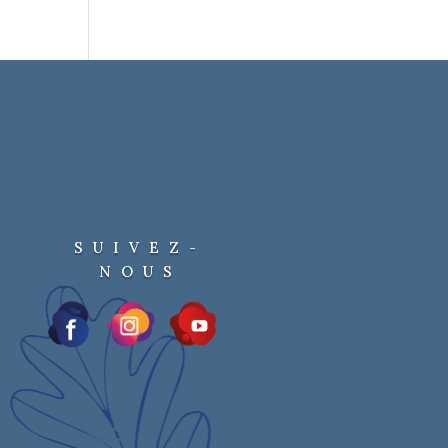
SUIVEZ-
NOUS