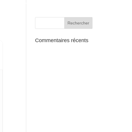
AUX ALENTOURS
Commentaires récents