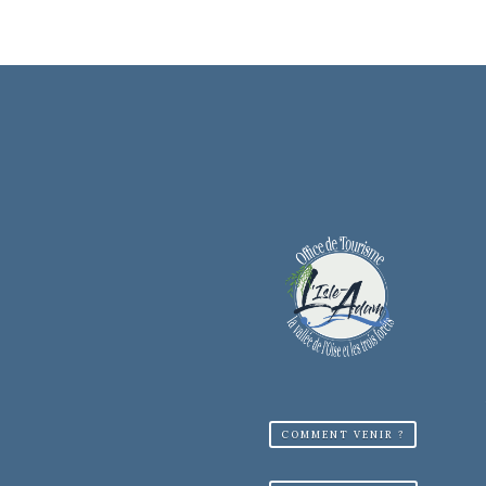
COMMENT VENIR ?