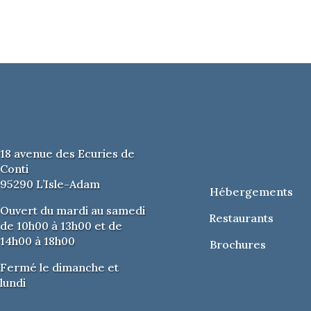
18 avenue des Ecuries de
Conti
95290 L’Isle-Adam
Hébergements
Ouvert du mardi au samedi
Restaurants
de 10h00 à 13h00 et de
14h00 à 18h00
Brochures
Fermé le dimanche et
lundi