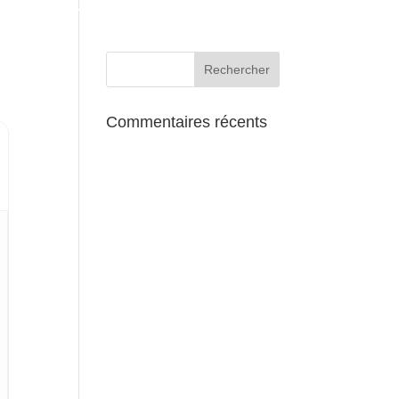
AUX ALENTOURS
Commentaires récents