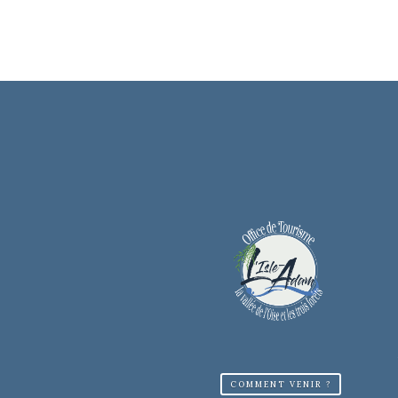
COMMENT VENIR ?