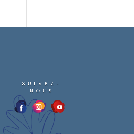
SUIVEZ-
NOUS