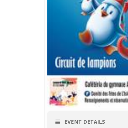
EVENT DETAILS