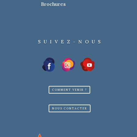
Brochures
SUIVEZ-NOUS
COMMENT VENIR ?
NOUS CONTACTER