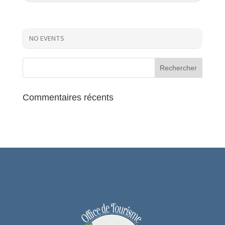
NO EVENTS
Commentaires récents