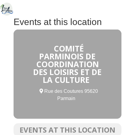
Events at this location
COMITÉ
PARMINOIS DE
COORDINATION
DES LOISIRS ET DE
LA CULTURE
Rue des Coutures 95620
Parmain
EVENTS AT THIS LOCATION