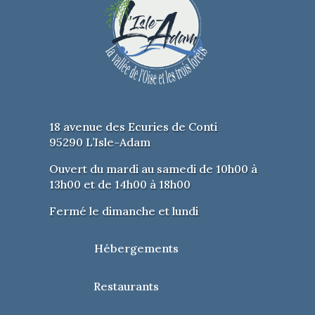
18 avenue des Ecuries de Conti
95290 L’Isle-Adam
Ouvert du mardi au samedi de 10h00 à
13h00 et de 14h00 à 18h00
Fermé le dimanche et lundi
Hébergements
Restaurants