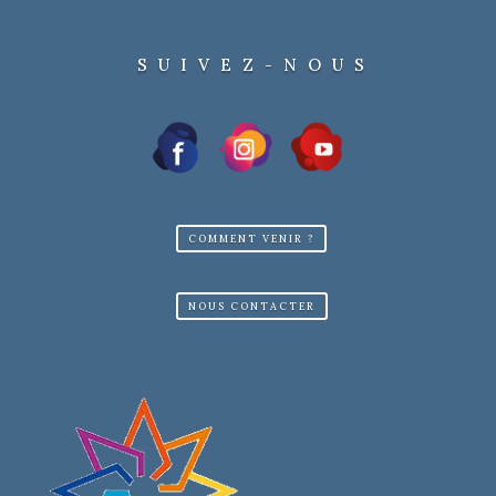
SUIVEZ-NOUS
COMMENT VENIR ?
NOUS CONTACTER