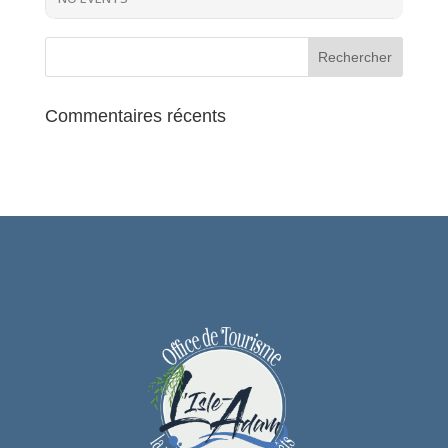
Commentaires récents