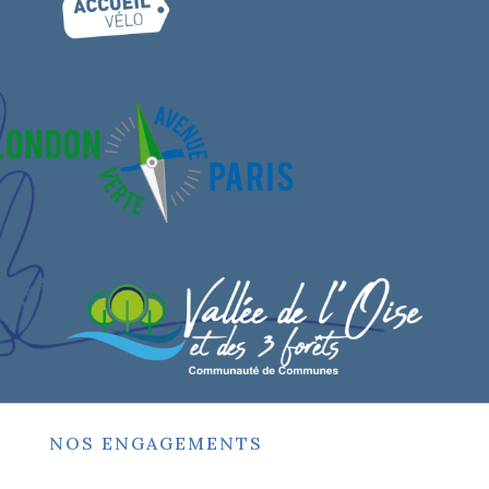
NOS ENGAGEMENTS