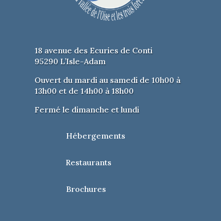
18 avenue des Ecuries de Conti
95290 L’Isle-Adam
Ouvert du mardi au samedi de 10h00 à
13h00 et de 14h00 à 18h00
Fermé le dimanche et lundi
Hébergements
Restaurants
Brochures