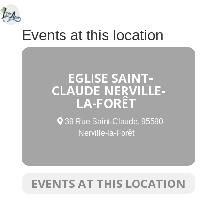
Events at this location
EGLISE SAINT-
CLAUDE NERVILLE-
LA-FORÊT
39 Rue Saint-Claude, 95590
Nerville-la-Forêt
EVENTS AT THIS LOCATION