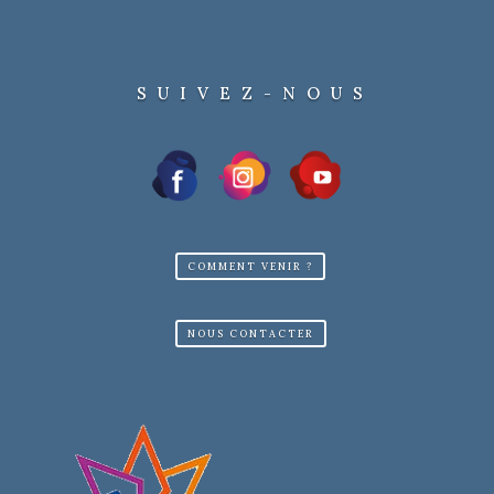
SUIVEZ-NOUS
COMMENT VENIR ?
NOUS CONTACTER