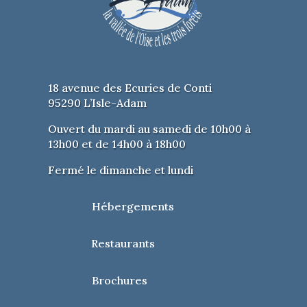
18 avenue des Ecuries de Conti
95290 L’Isle-Adam
Ouvert du mardi au samedi de 10h00 à
13h00 et de 14h00 à 18h00
Fermé le dimanche et lundi
Hébergements
Restaurants
Brochures