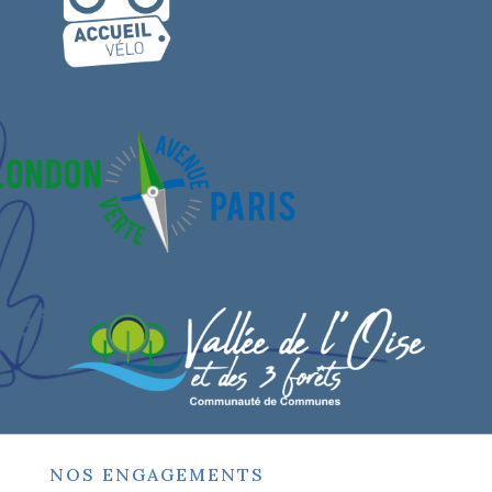
NOS ENGAGEMENTS