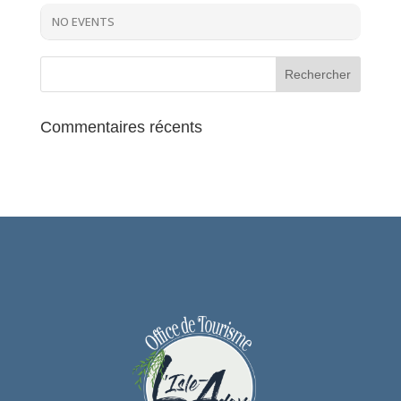
NO EVENTS
Commentaires récents