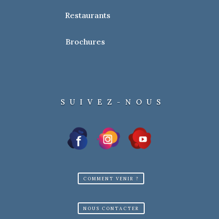
Restaurants
Brochures
SUIVEZ-NOUS
COMMENT VENIR ?
NOUS CONTACTER