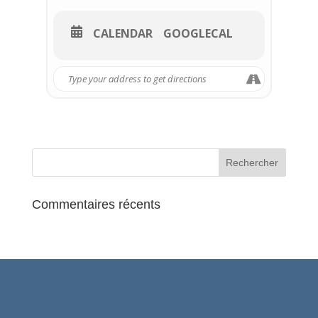
obligations du moment.
CALENDAR
GOOGLECAL
Commentaires récents