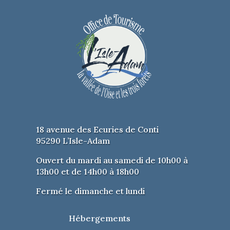
18 avenue des Ecuries de Conti
95290 L’Isle-Adam
Ouvert du mardi au samedi de 10h00 à
13h00 et de 14h00 à 18h00
Fermé le dimanche et lundi
Hébergements