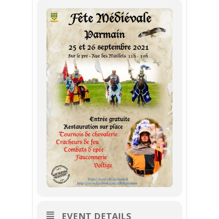
EVENT DETAILS